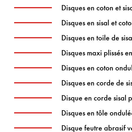
Disques en coton et sis
Disques en sisal et coto
Disques en toile de sisa
Disques maxi plissés en
Disques en coton ondu
Disques en corde de si
Disque en corde sisal 
Disques en tôle ondulé
Disque feutre abrasif v