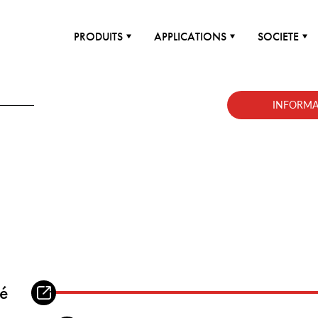
PRODUITS
APPLICATIONS
SOCIETE
INFORMA
lé