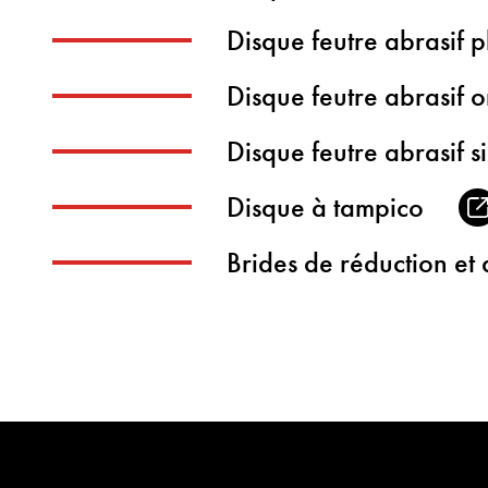
Disque feutre abrasif p
Disque feutre abrasif 
Disque feutre abrasif s
Disque à tampico
Brides de réduction et