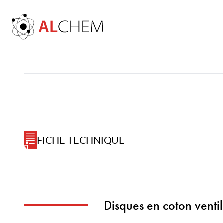
FICHE TECHNIQUE
Disques en coton venti