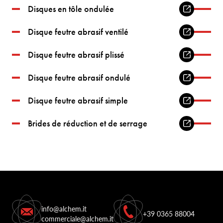
Disques en tôle ondulée
Disque feutre abrasif ventilé
Disque feutre abrasif plissé
Disque feutre abrasif ondulé
Disque feutre abrasif simple
Brides de réduction et de serrage
info@alchem.it
+39 0365 88004
commerciale@alchem.it