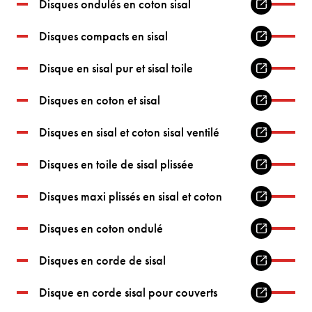
Disques ondulés en coton sisal
Disques compacts en sisal
Disque en sisal pur et sisal toile
Disques en coton et sisal
Disques en sisal et coton sisal ventilé
Disques en toile de sisal plissée
Disques maxi plissés en sisal et coton
Disques en coton ondulé
Disques en corde de sisal
Disque en corde sisal pour couverts