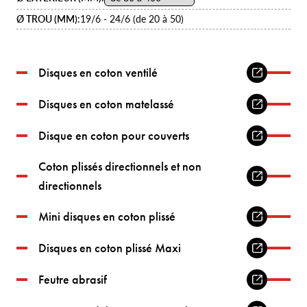
Ø TROU (MM):
19/6 - 24/6 (de 20 à 50)
Disques en coton ventilé
Disques en coton matelassé
Disque en coton pour couverts
Coton plissés directionnels et non
directionnels
Mini disques en coton plissé
Disques en coton plissé Maxi
Feutre abrasif