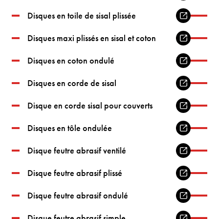
Disques en toile de sisal plissée
Disques maxi plissés en sisal et coton
Disques en coton ondulé
Disques en corde de sisal
Disque en corde sisal pour couverts
Disques en tôle ondulée
Disque feutre abrasif ventilé
Disque feutre abrasif plissé
Disque feutre abrasif ondulé
Disque feutre abrasif simple