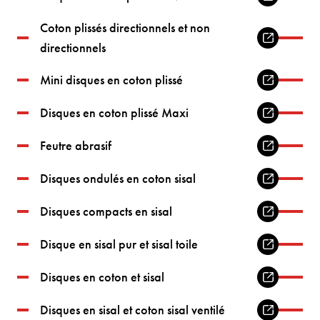
Coton plissés directionnels et non
directionnels
Mini disques en coton plissé
Disques en coton plissé Maxi
Feutre abrasif
Disques ondulés en coton sisal
Disques compacts en sisal
Disque en sisal pur et sisal toile
Disques en coton et sisal
Disques en sisal et coton sisal ventilé