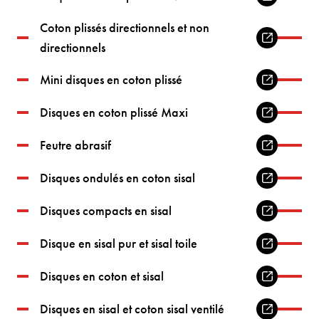
Coton plissés directionnels et non
directionnels
Mini disques en coton plissé
Disques en coton plissé Maxi
Feutre abrasif
Disques ondulés en coton sisal
Disques compacts en sisal
Disque en sisal pur et sisal toile
Disques en coton et sisal
Disques en sisal et coton sisal ventilé