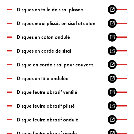
Disques en toile de sisal plissée
Disques maxi plissés en sisal et coton
Disques en coton ondulé
Disques en corde de sisal
Disque en corde sisal pour couverts
Disques en tôle ondulée
Disque feutre abrasif ventilé
Disque feutre abrasif plissé
Disque feutre abrasif ondulé
Disque feutre abrasif simple