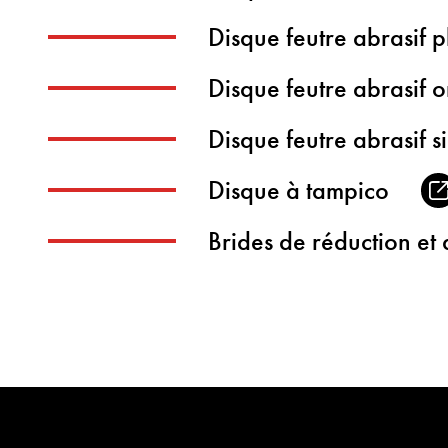
Disque feutre abrasif p
Disque feutre abrasif 
Disque feutre abrasif s
Disque à tampico
Brides de réduction et