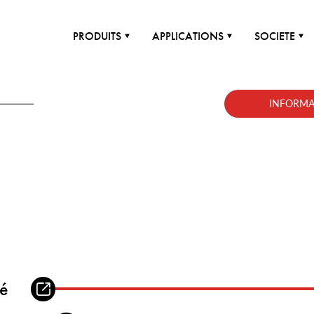
PRODUITS
APPLICATIONS
SOCIETE
INFORMA
lé