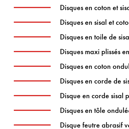
Disques en coton et sis
Disques en sisal et coto
Disques en toile de sisa
Disques maxi plissés en
Disques en coton ondu
Disques en corde de si
Disque en corde sisal 
Disques en tôle ondulé
Disque feutre abrasif v