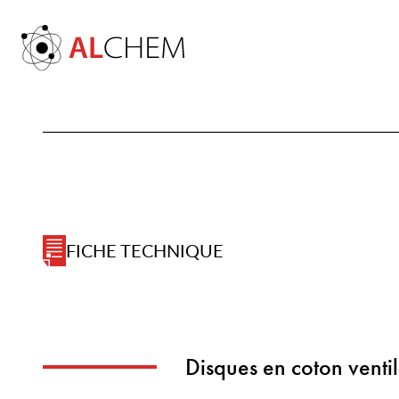
FICHE TECHNIQUE
Disques en coton venti